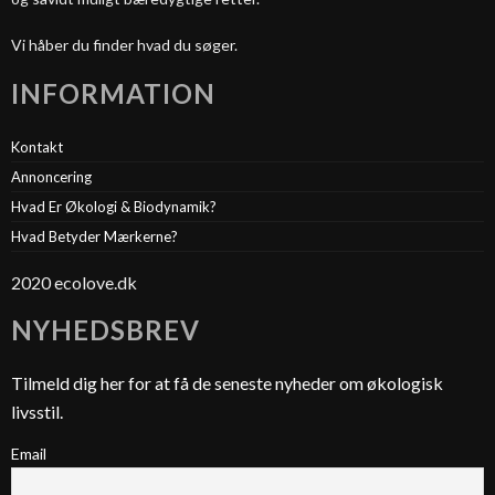
Vi håber du finder hvad du søger.
INFORMATION
Kontakt
Annoncering
Hvad Er Økologi & Biodynamik?
Hvad Betyder Mærkerne?
2020 ecolove.dk
NYHEDSBREV
Tilmeld dig her for at få de seneste nyheder om økologisk
livsstil.
Email