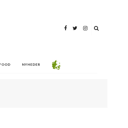
FOOD
NYHEDER