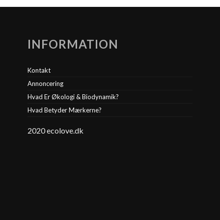
INFORMATION
Kontakt
Annoncering
Hvad Er Økologi & Biodynamik?
Hvad Betyder Mærkerne?
2020 ecolove.dk