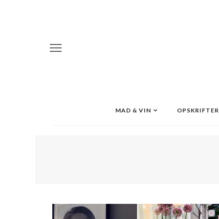
MAD & VIN
OPSKRIFTER