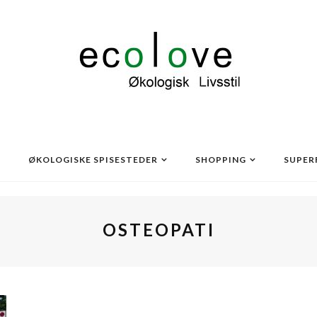
ØKOLOGISKE SPISESTEDER
SHOPPING
SUPER
OSTEOPATI