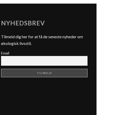
NYHEDSBREV
Tilmeld dig her for at få de seneste nyheder om
økologisk livsstil.
Email