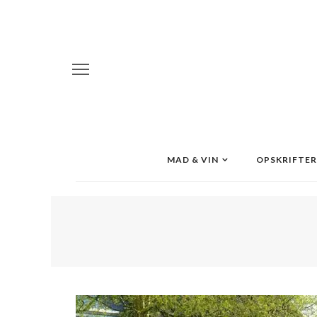
MAD & VIN
OPSKRIFTER