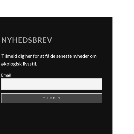
NYHEDSBREV
Tilmeld dig her for at få de seneste nyheder om
økologisk livsstil.
Email