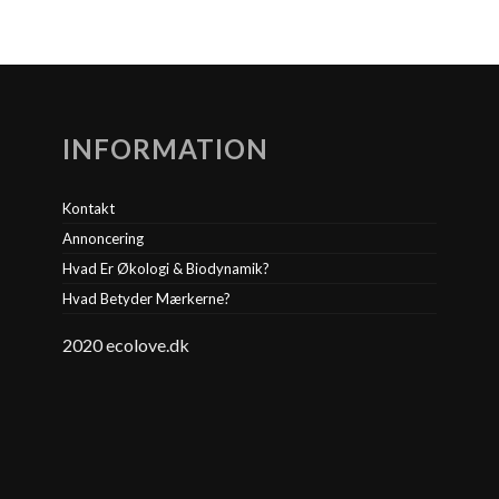
INFORMATION
Kontakt
Annoncering
Hvad Er Økologi & Biodynamik?
Hvad Betyder Mærkerne?
2020 ecolove.dk