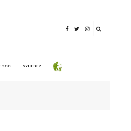
FOOD
NYHEDER