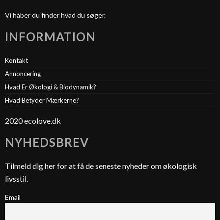
Vi håber du finder hvad du søger.
INFORMATION
Kontakt
Annoncering
Hvad Er Økologi & Biodynamik?
Hvad Betyder Mærkerne?
2020 ecolove.dk
NYHEDSBREV
Tilmeld dig her for at få de seneste nyheder om økologisk
livsstil.
Email