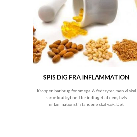
SPIS DIG FRA INFLAMMATION
Kroppen har brug for omega-6-fedtsyrer, men vi skal
skrue kraftigt ned for indtaget af dem, hvis
inflammationstilstandene skal væk. Det