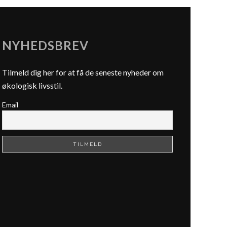
NYHEDSBREV
Tilmeld dig her for at få de seneste nyheder om
økologisk livsstil.
Email