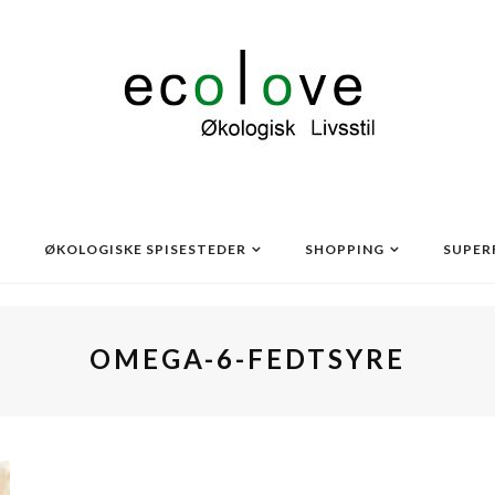
ØKOLOGISKE SPISESTEDER
SHOPPING
SUPER
OMEGA-6-FEDTSYRE