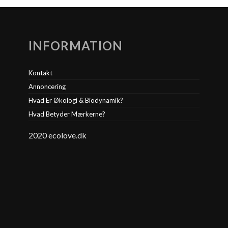
INFORMATION
Kontakt
Annoncering
Hvad Er Økologi & Biodynamik?
Hvad Betyder Mærkerne?
2020 ecolove.dk