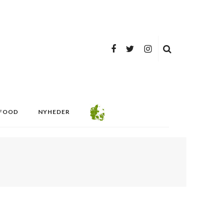
FOOD
NYHEDER