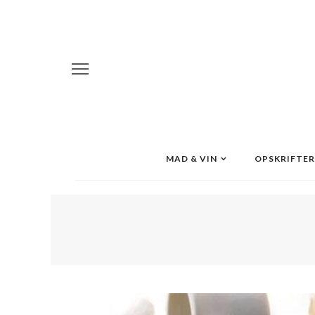
MAD & VIN
OPSKRIFTER