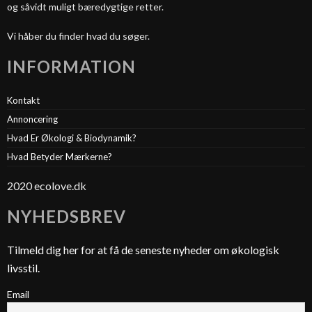
og såvidt muligt bæredygtige retter.
Vi håber du finder hvad du søger.
INFORMATION
Kontakt
Annoncering
Hvad Er Økologi & Biodynamik?
Hvad Betyder Mærkerne?
2020 ecolove.dk
NYHEDSBREV
Tilmeld dig her for at få de seneste nyheder om økologisk
livsstil.
Email