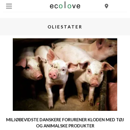
OLIESTATER
MILJØBEVIDSTE DANSKERE FORURENER KLODEN MED TØJ
OG ANIMALSKE PRODUKTER