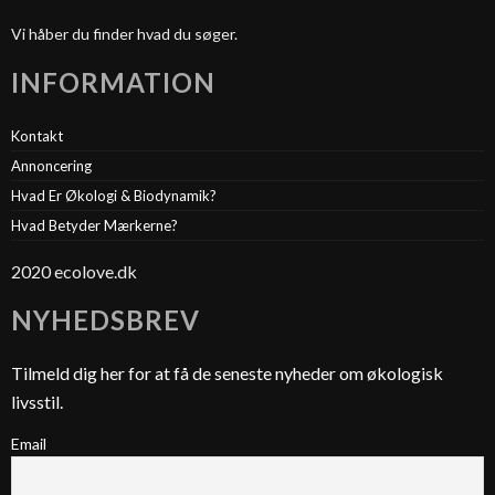
Vi håber du finder hvad du søger.
INFORMATION
Kontakt
Annoncering
Hvad Er Økologi & Biodynamik?
Hvad Betyder Mærkerne?
2020 ecolove.dk
NYHEDSBREV
Tilmeld dig her for at få de seneste nyheder om økologisk
livsstil.
Email