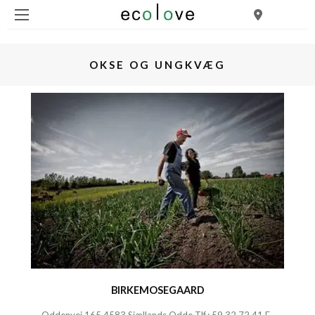
OKSE OG UNGKVÆG
BIRKEMOSEGAARD