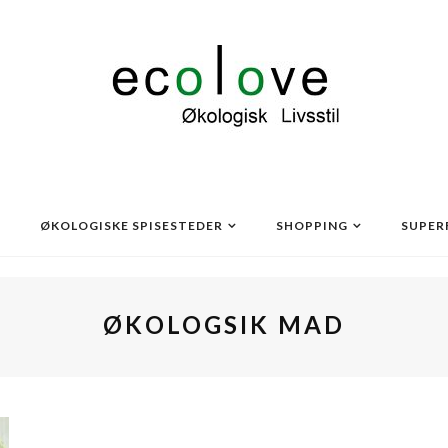
ØKOLOGISKE SPISESTEDER
SHOPPING
SUPER
ØKOLOGSIK MAD