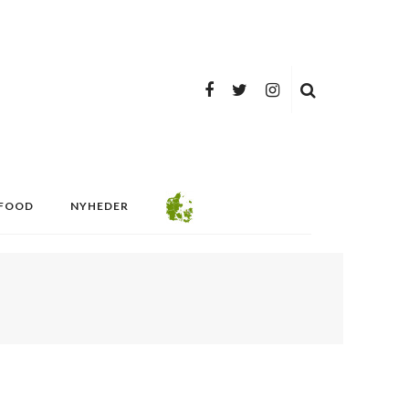
FOOD
NYHEDER