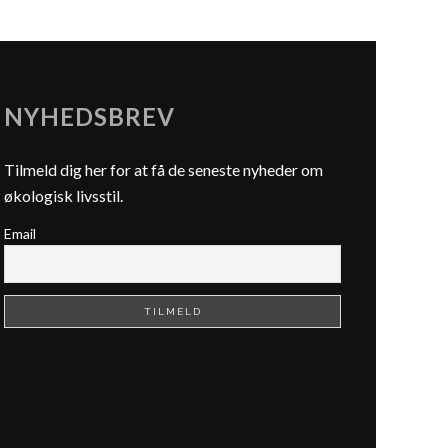
NYHEDSBREV
Tilmeld dig her for at få de seneste nyheder om
økologisk livsstil.
Email