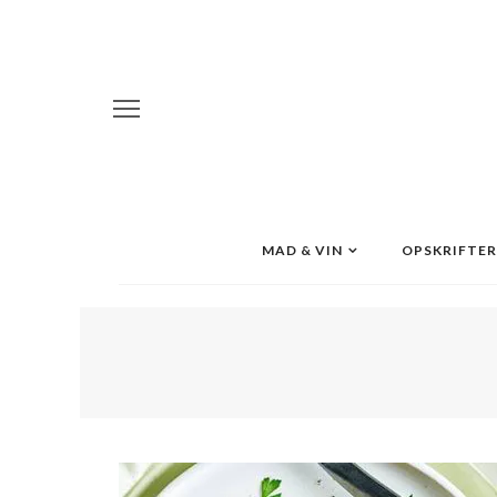
MAD & VIN
OPSKRIFTER