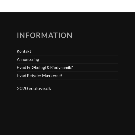
INFORMATION
Kontakt
Annoncering
Hvad Er Økologi & Biodynamik?
Hvad Betyder Mærkerne?
2020 ecolove.dk