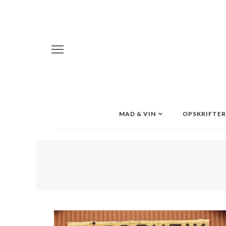
MAD & VIN
OPSKRIFTER