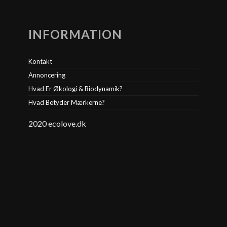
INFORMATION
Kontakt
Annoncering
Hvad Er Økologi & Biodynamik?
Hvad Betyder Mærkerne?
2020 ecolove.dk