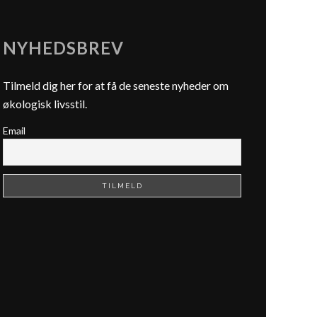
NYHEDSBREV
Tilmeld dig her for at få de seneste nyheder om
økologisk livsstil.
Email