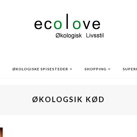
ØKOLOGISKE SPISESTEDER
SHOPPING
SUPER
ØKOLOGSIK KØD