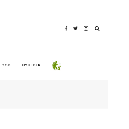
FOOD
NYHEDER