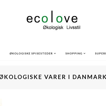
ØKOLOGISKE SPISESTEDER
SHOPPING
SUPER
ØKOLOGISKE VARER I DANMAR