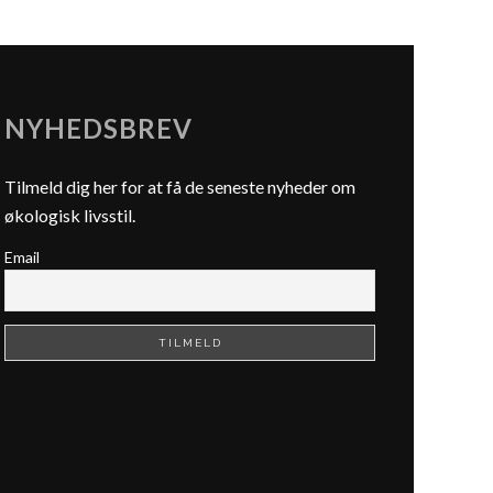
NYHEDSBREV
Tilmeld dig her for at få de seneste nyheder om
økologisk livsstil.
Email