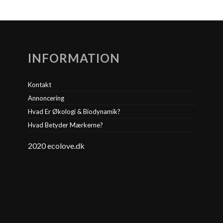
INFORMATION
Kontakt
Annoncering
Hvad Er Økologi & Biodynamik?
Hvad Betyder Mærkerne?
2020 ecolove.dk