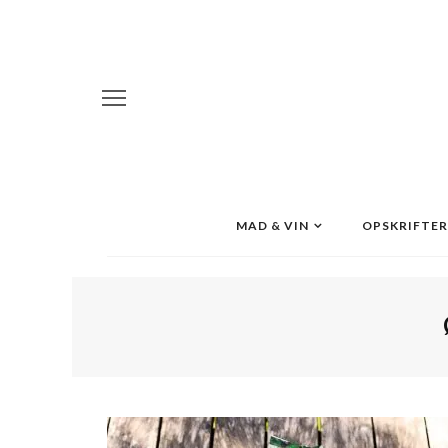
MAD & VIN
OPSKRIFTER