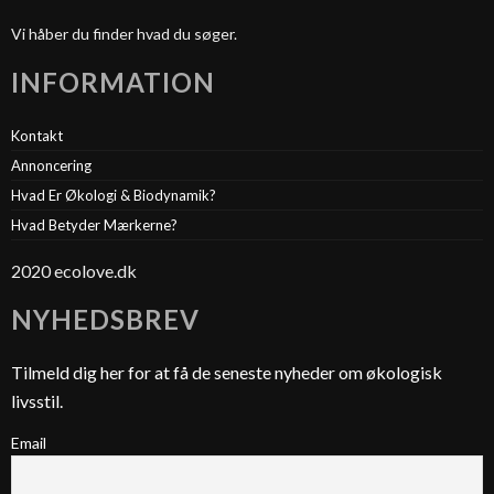
Vi håber du finder hvad du søger.
INFORMATION
Kontakt
Annoncering
Hvad Er Økologi & Biodynamik?
Hvad Betyder Mærkerne?
2020 ecolove.dk
NYHEDSBREV
Tilmeld dig her for at få de seneste nyheder om økologisk
livsstil.
Email