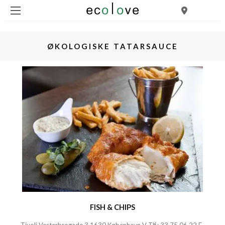
ØKOLOGISKE TATARSAUCE
FISH & CHIPS