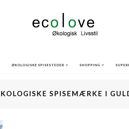
ØKOLOGISKE SPISESTEDER
SHOPPING
SUPER
KOLOGISKE SPISEMÆRKE I GUL