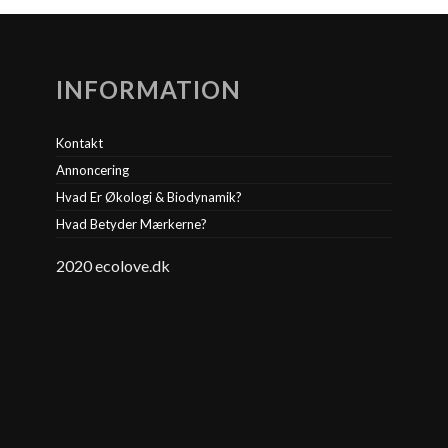
INFORMATION
Kontakt
Annoncering
Hvad Er Økologi & Biodynamik?
Hvad Betyder Mærkerne?
2020 ecolove.dk