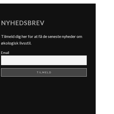
NYHEDSBREV
Tilmeld dig her for at få de seneste nyheder om
økologisk livsstil.
Email