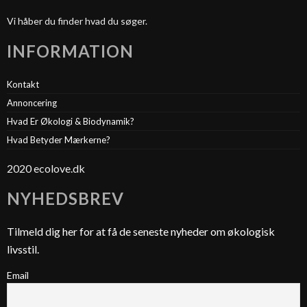
Vi håber du finder hvad du søger.
INFORMATION
Kontakt
Annoncering
Hvad Er Økologi & Biodynamik?
Hvad Betyder Mærkerne?
2020 ecolove.dk
NYHEDSBREV
Tilmeld dig her for at få de seneste nyheder om økologisk
livsstil.
Email