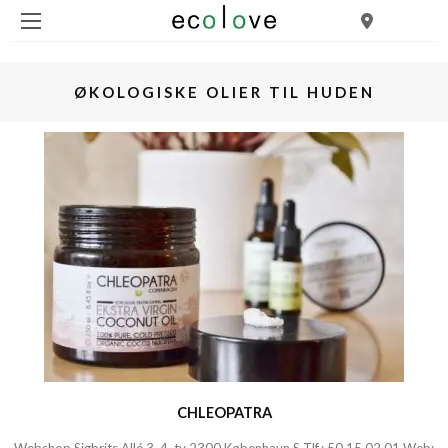
ØKOLOGISKE OLIER TIL HUDEN
CHLEOPATRA