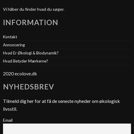
Vi håber du finder hvad du søger.
INFORMATION
Kontakt
Annoncering
Hvad Er Økologi & Biodynamik?
Hvad Betyder Mærkerne?
2020 ecolove.dk
NYHEDSBREV
Tilmeld dig her for at få de seneste nyheder om økologisk
livsstil.
Email