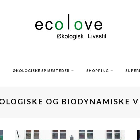
ØKOLOGISKE SPISESTEDER
SHOPPING
SUPER
OLOGISKE OG BIODYNAMISKE V