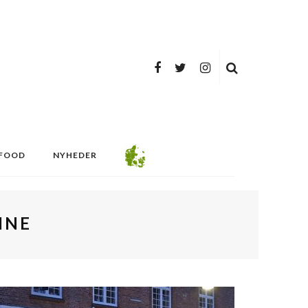
FOOD
NYHEDER
INE