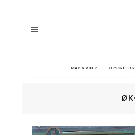
MAD & VIN
OPSKRIFTER
ØK