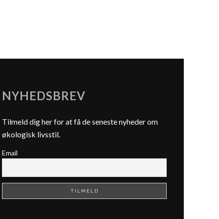
NYHEDSBREV
Tilmeld dig her for at få de seneste nyheder om
økologisk livsstil.
Email