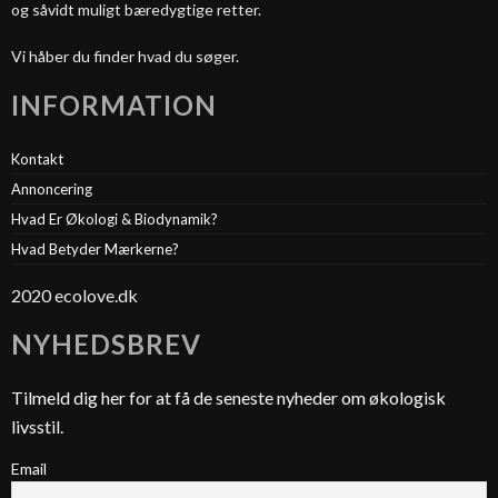
og såvidt muligt bæredygtige retter.
Vi håber du finder hvad du søger.
INFORMATION
Kontakt
Annoncering
Hvad Er Økologi & Biodynamik?
Hvad Betyder Mærkerne?
2020 ecolove.dk
NYHEDSBREV
Tilmeld dig her for at få de seneste nyheder om økologisk
livsstil.
Email