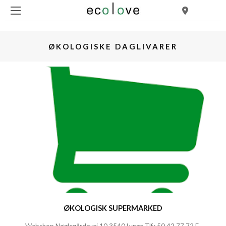
ØKOLOGISKE DAGLIVARER
ØKOLOGISK SUPERMARKED