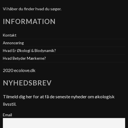
Vi håber du finder hvad du søger.
INFORMATION
Kontakt
Annoncering
Hvad Er Økologi & Biodynamik?
Hvad Betyder Mærkerne?
2020 ecolove.dk
NYHEDSBREV
Tilmeld dig her for at få de seneste nyheder om økologisk
livsstil.
Email