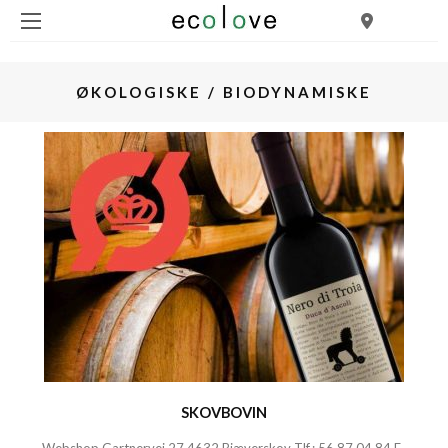
ØKOLOGISKE / BIODYNAMISKE
SKOVBOVIN