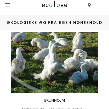
ØKOLOGISKE ÆG FRA EGEN HØNSEHOLD
BRUNHOLM