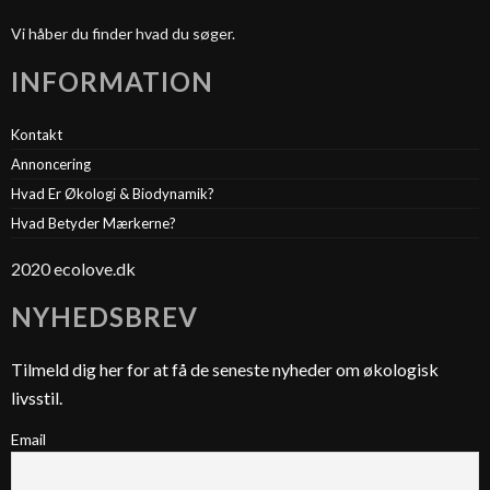
Vi håber du finder hvad du søger.
INFORMATION
Kontakt
Annoncering
Hvad Er Økologi & Biodynamik?
Hvad Betyder Mærkerne?
2020 ecolove.dk
NYHEDSBREV
Tilmeld dig her for at få de seneste nyheder om økologisk
livsstil.
Email