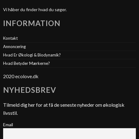
Vi håber du finder hvad du søger.
INFORMATION
Kontakt
Annoncering
Hvad Er Økologi & Biodynamik?
Hvad Betyder Mærkerne?
2020 ecolove.dk
NYHEDSBREV
Tilmeld dig her for at få de seneste nyheder om økologisk
livsstil.
Email