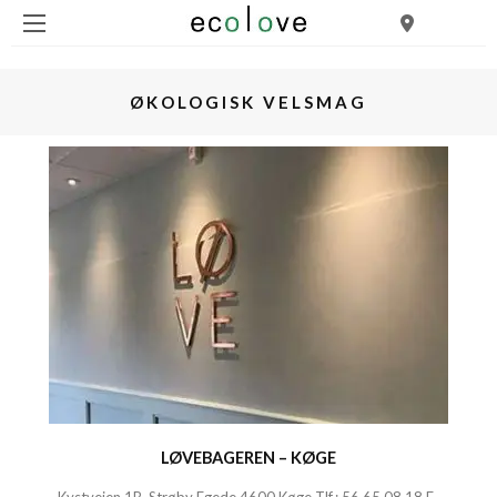
ØKOLOGISK VELSMAG
LØVEBAGEREN – KØGE