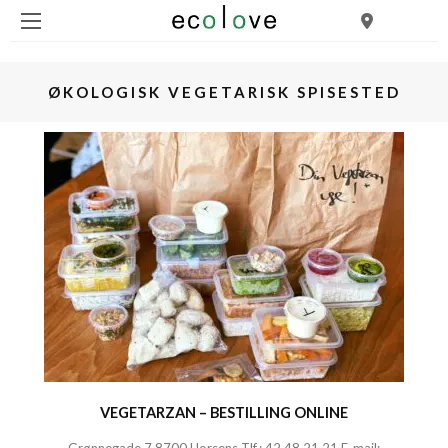
ØKOLOGISK VEGETARISK SPISESTED
VEGETARZAN – BESTILLING ONLINE