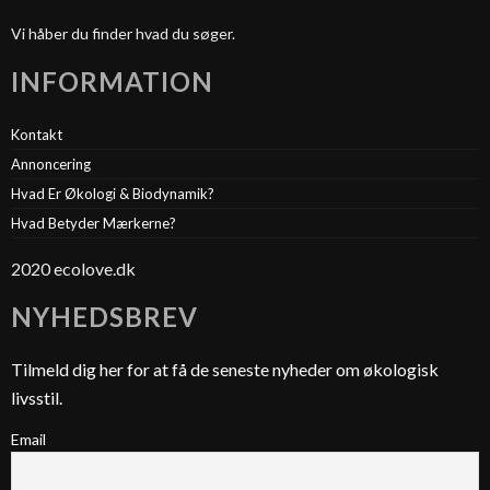
Vi håber du finder hvad du søger.
INFORMATION
Kontakt
Annoncering
Hvad Er Økologi & Biodynamik?
Hvad Betyder Mærkerne?
2020 ecolove.dk
NYHEDSBREV
Tilmeld dig her for at få de seneste nyheder om økologisk
livsstil.
Email