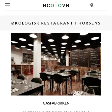
ØKOLOGISK RESTAURANT I HORSENS
GASFABRIKKEN