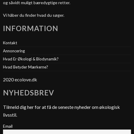
og såvidt muligt bæredygtige retter.
Vi håber du finder hvad du søger.
INFORMATION
Kontakt
Annoncering
Hvad Er Økologi & Biodynamik?
Hvad Betyder Mærkerne?
2020 ecolove.dk
NYHEDSBREV
Tilmeld dig her for at få de seneste nyheder om økologisk
livsstil.
Email