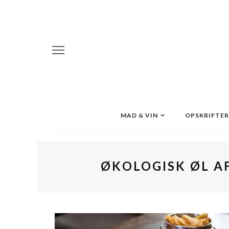
MAD & VIN
OPSKRIFTER
ØKOLOGISK ØL AF