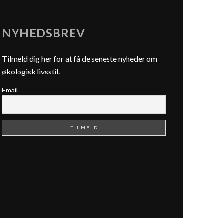
NYHEDSBREV
Tilmeld dig her for at få de seneste nyheder om
økologisk livsstil.
Email