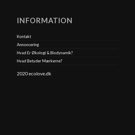
INFORMATION
Kontakt
Annoncering
Hvad Er Økologi & Biodynamik?
Hvad Betyder Mærkerne?
2020 ecolove.dk