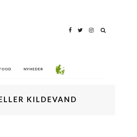
FOOD
NYHEDER
 ELLER KILDEVAND