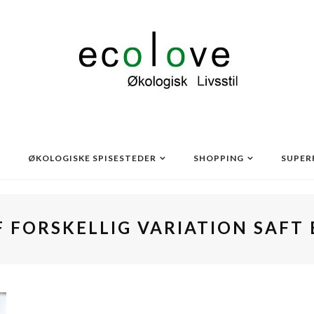
ØKOLOGISKE SPISESTEDER
SHOPPING
SUPER
 FORSKELLIG VARIATION SAFT