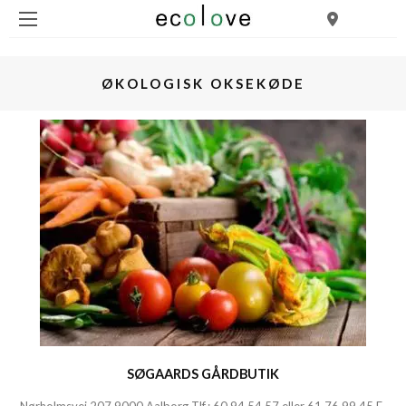
ØKOLOGISK OKSEKØDE
SØGAARDS GÅRDBUTIK