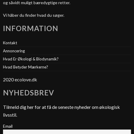
og såvidt muligt bæredygtige retter.
Vi håber du finder hvad du søger.
INFORMATION
Kontakt
Annoncering
Hvad Er Økologi & Biodynamik?
Hvad Betyder Mærkerne?
2020 ecolove.dk
NYHEDSBREV
Tilmeld dig her for at få de seneste nyheder om økologisk
livsstil.
Email