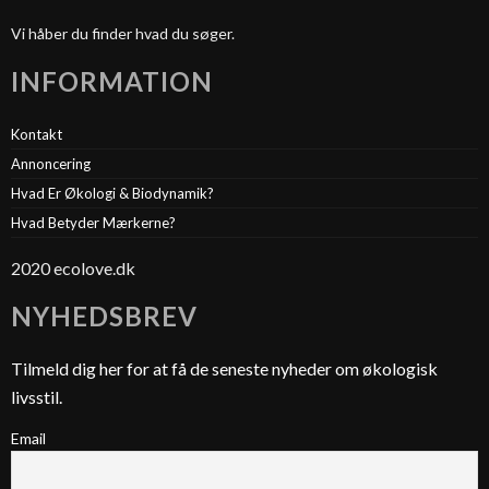
Vi håber du finder hvad du søger.
INFORMATION
Kontakt
Annoncering
Hvad Er Økologi & Biodynamik?
Hvad Betyder Mærkerne?
2020 ecolove.dk
NYHEDSBREV
Tilmeld dig her for at få de seneste nyheder om økologisk
livsstil.
Email