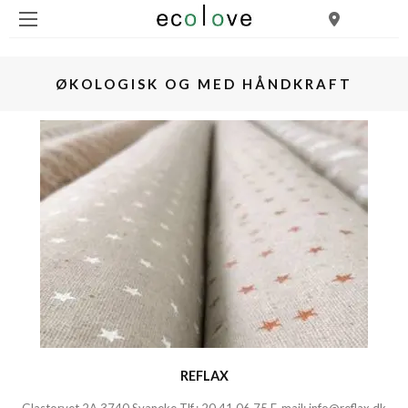
ØKOLOGISK OG MED HÅNDKRAFT
REFLAX