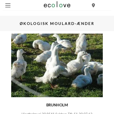
ØKOLOGISK MOULARD-ÆNDER
BRUNHOLM