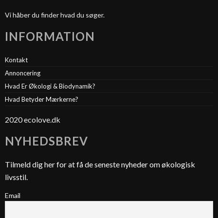
Vi håber du finder hvad du søger.
INFORMATION
Kontakt
Annoncering
Hvad Er Økologi & Biodynamik?
Hvad Betyder Mærkerne?
2020 ecolove.dk
NYHEDSBREV
Tilmeld dig her for at få de seneste nyheder om økologisk
livsstil.
Email