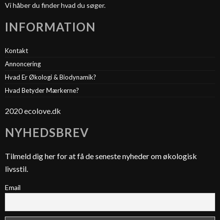
Vi håber du finder hvad du søger.
INFORMATION
Kontakt
Annoncering
Hvad Er Økologi & Biodynamik?
Hvad Betyder Mærkerne?
2020 ecolove.dk
NYHEDSBREV
Tilmeld dig her for at få de seneste nyheder om økologisk
livsstil.
Email