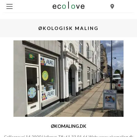
ØKOLOGISK MALING
ØKOMALING.DK