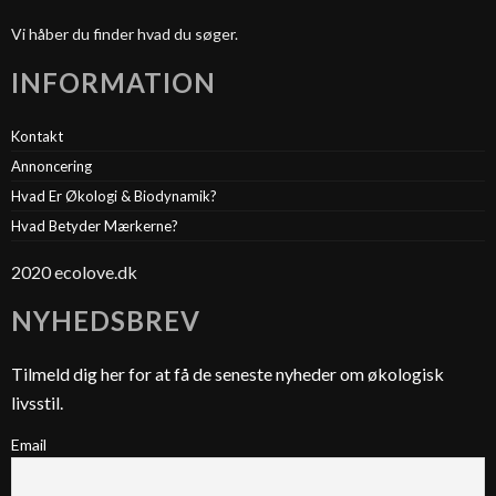
Vi håber du finder hvad du søger.
INFORMATION
Kontakt
Annoncering
Hvad Er Økologi & Biodynamik?
Hvad Betyder Mærkerne?
2020 ecolove.dk
NYHEDSBREV
Tilmeld dig her for at få de seneste nyheder om økologisk
livsstil.
Email