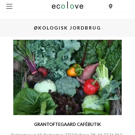
ØKOLOGISK JORDBRUG
GRANTOFTEGAARD CAFÉBUTIK