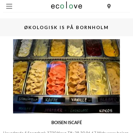
ØKOLOGISK IS PÅ BORNHOLM
BOISEN ISCAFÉ