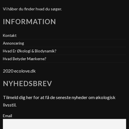
Vi håber du finder hvad du søger.
INFORMATION
Kontakt
Annoncering
Hvad Er Økologi & Biodynamik?
Hvad Betyder Mærkerne?
2020 ecolove.dk
NYHEDSBREV
Tilmeld dig her for at få de seneste nyheder om økologisk
livsstil.
Email