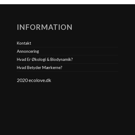
INFORMATION
Kontakt
Annoncering
Hvad Er Økologi & Biodynamik?
Hvad Betyder Mærkerne?
2020 ecolove.dk