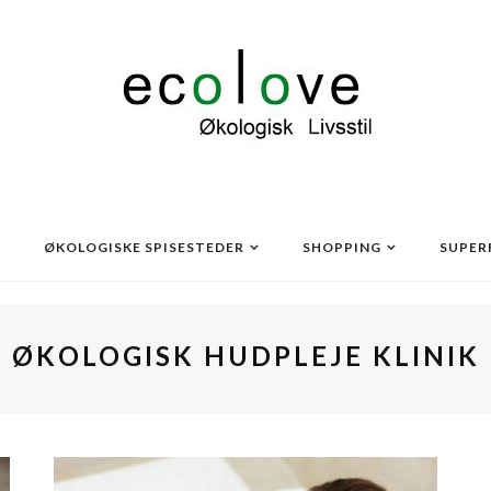
ØKOLOGISKE SPISESTEDER
SHOPPING
SUPER
ØKOLOGISK HUDPLEJE KLINIK