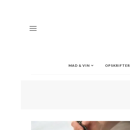
MAD & VIN
OPSKRIFTER