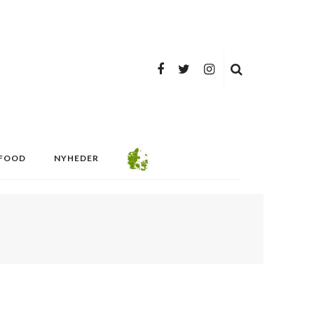
FOOD
NYHEDER