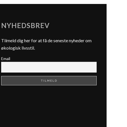
NYHEDSBREV
Tilmeld dig her for at få de seneste nyheder om
økologisk livsstil.
Email