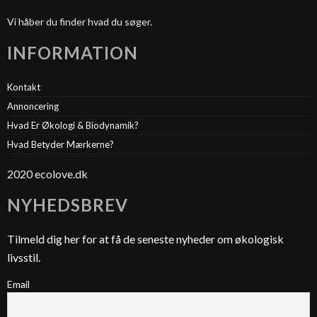
Vi håber du finder hvad du søger.
INFORMATION
Kontakt
Annoncering
Hvad Er Økologi & Biodynamik?
Hvad Betyder Mærkerne?
2020 ecolove.dk
NYHEDSBREV
Tilmeld dig her for at få de seneste nyheder om økologisk
livsstil.
Email