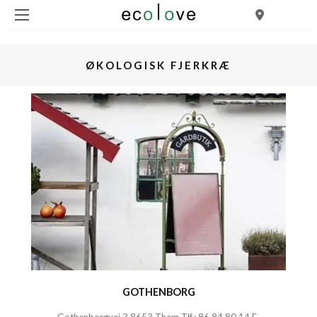
ØKOLOGISK FJERKRÆ
GOTHENBORG