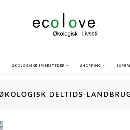
ØKOLOGISKE SPISESTEDER
SHOPPING
SUPER
ØKOLOGISK DELTIDS-LANDBRU