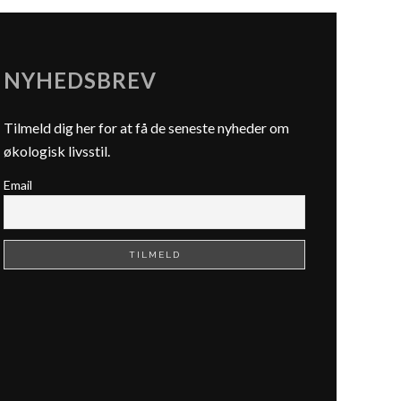
NYHEDSBREV
Tilmeld dig her for at få de seneste nyheder om
økologisk livsstil.
Email