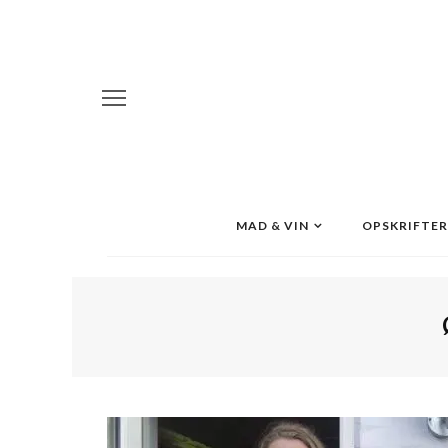
MAD & VIN
OPSKRIFTER