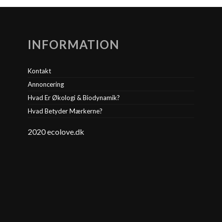
INFORMATION
Kontakt
Annoncering
Hvad Er Økologi & Biodynamik?
Hvad Betyder Mærkerne?
2020 ecolove.dk