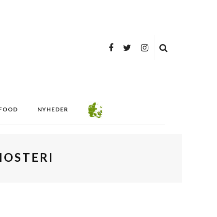
FOOD
NYHEDER
MOSTERI