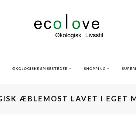
ØKOLOGISKE SPISESTEDER
SHOPPING
SUPER
ISK ÆBLEMOST LAVET I EGET 