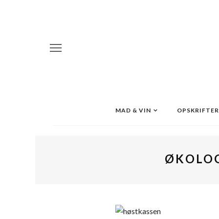
MAD & VIN
OPSKRIFTER
ØKOLOG