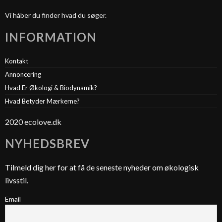
Vi håber du finder hvad du søger.
INFORMATION
Kontakt
Annoncering
Hvad Er Økologi & Biodynamik?
Hvad Betyder Mærkerne?
2020 ecolove.dk
NYHEDSBREV
Tilmeld dig her for at få de seneste nyheder om økologisk
livsstil.
Email