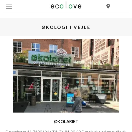
ØKOLOGI I VEJLE
ØKOLARIET