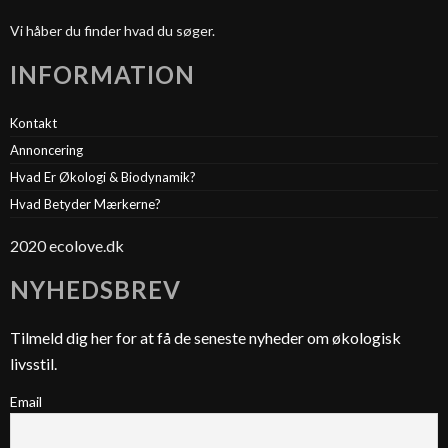
Vi håber du finder hvad du søger.
INFORMATION
Kontakt
Annoncering
Hvad Er Økologi & Biodynamik?
Hvad Betyder Mærkerne?
2020 ecolove.dk
NYHEDSBREV
Tilmeld dig her for at få de seneste nyheder om økologisk
livsstil.
Email