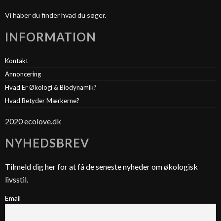
Vi håber du finder hvad du søger.
INFORMATION
Kontakt
Annoncering
Hvad Er Økologi & Biodynamik?
Hvad Betyder Mærkerne?
2020 ecolove.dk
NYHEDSBREV
Tilmeld dig her for at få de seneste nyheder om økologisk
livsstil.
Email