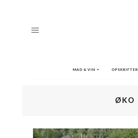
MAD & VIN
OPSKRIFTER
ØKO 