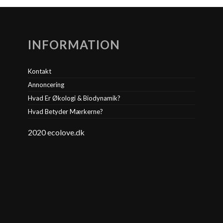
INFORMATION
Kontakt
Annoncering
Hvad Er Økologi & Biodynamik?
Hvad Betyder Mærkerne?
2020 ecolove.dk