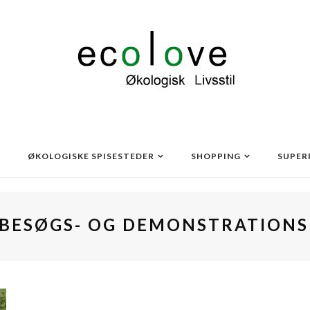
ØKOLOGISKE SPISESTEDER
SHOPPING
SUPER
BESØGS- OG DEMONSTRATION