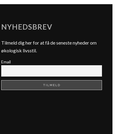
NYHEDSBREV
Tilmeld dig her for at få de seneste nyheder om
økologisk livsstil.
Email