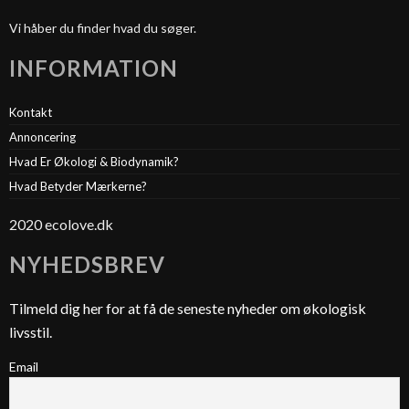
Vi håber du finder hvad du søger.
INFORMATION
Kontakt
Annoncering
Hvad Er Økologi & Biodynamik?
Hvad Betyder Mærkerne?
2020 ecolove.dk
NYHEDSBREV
Tilmeld dig her for at få de seneste nyheder om økologisk
livsstil.
Email