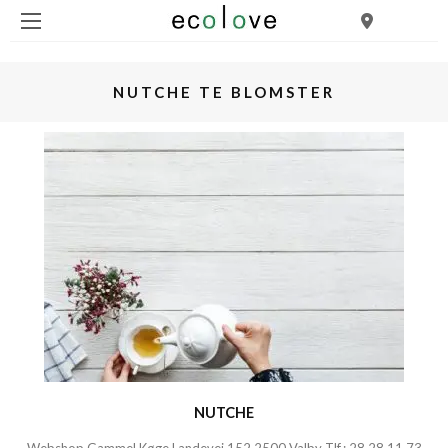
NUTCHE TE BLOMSTER
NUTCHE