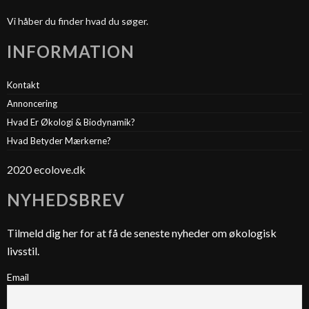
Vi håber du finder hvad du søger.
INFORMATION
Kontakt
Annoncering
Hvad Er Økologi & Biodynamik?
Hvad Betyder Mærkerne?
2020 ecolove.dk
NYHEDSBREV
Tilmeld dig her for at få de seneste nyheder om økologisk
livsstil.
Email