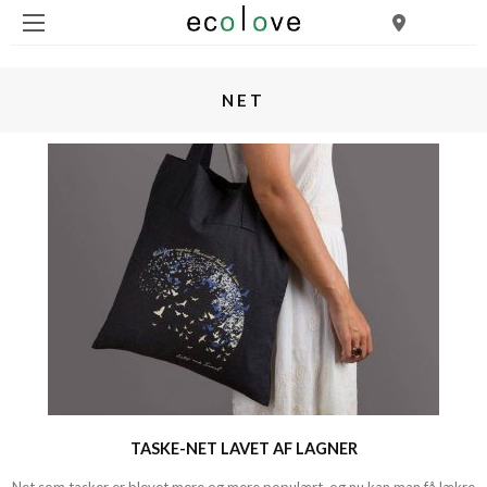
NET
TASKE-NET LAVET AF LAGNER