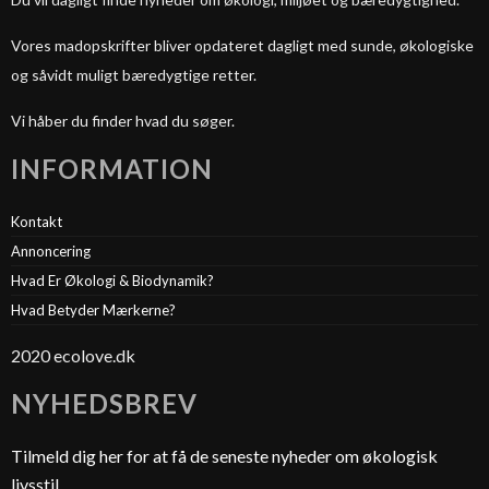
Vores madopskrifter bliver opdateret dagligt med sunde, økologiske
og såvidt muligt bæredygtige retter.
Vi håber du finder hvad du søger.
INFORMATION
Kontakt
Annoncering
Hvad Er Økologi & Biodynamik?
Hvad Betyder Mærkerne?
2020 ecolove.dk
NYHEDSBREV
Tilmeld dig her for at få de seneste nyheder om økologisk
livsstil.