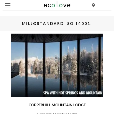
MILJØSTANDARD ISO 14001.
COPPERHILL MOUNTAIN LODGE