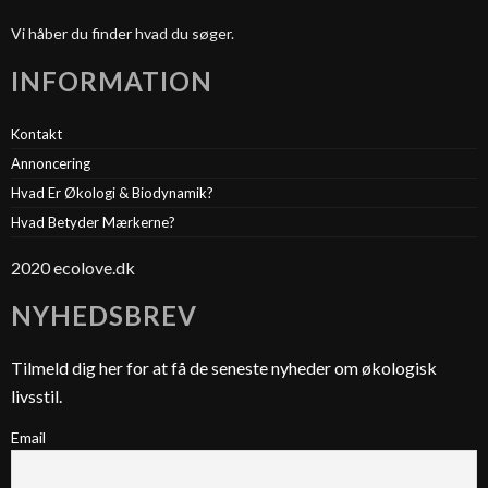
Vi håber du finder hvad du søger.
INFORMATION
Kontakt
Annoncering
Hvad Er Økologi & Biodynamik?
Hvad Betyder Mærkerne?
2020 ecolove.dk
NYHEDSBREV
Tilmeld dig her for at få de seneste nyheder om økologisk
livsstil.
Email