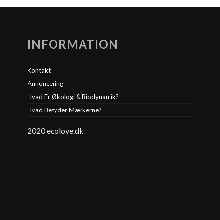
INFORMATION
Kontakt
Annoncering
Hvad Er Økologi & Biodynamik?
Hvad Betyder Mærkerne?
2020 ecolove.dk