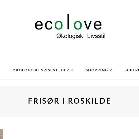
ØKOLOGISKE SPISESTEDER
SHOPPING
SUPER
FRISØR I ROSKILDE