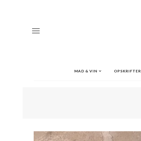
MAD & VIN
OPSKRIFTER