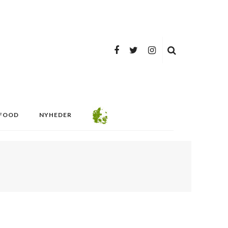
FOOD
NYHEDER