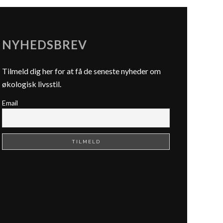
NYHEDSBREV
Tilmeld dig her for at få de seneste nyheder om
økologisk livsstil.
Email