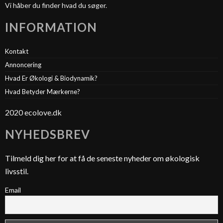
Vi håber du finder hvad du søger.
INFORMATION
Kontakt
Annoncering
Hvad Er Økologi & Biodynamik?
Hvad Betyder Mærkerne?
2020 ecolove.dk
NYHEDSBREV
Tilmeld dig her for at få de seneste nyheder om økologisk
livsstil.
Email