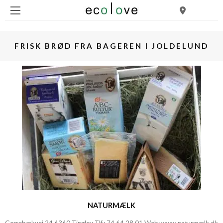
FRISK BRØD FRA BAGEREN I JOLDELUND
NATURMÆLK