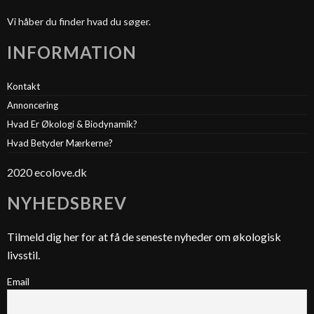
Vi håber du finder hvad du søger.
INFORMATION
Kontakt
Annoncering
Hvad Er Økologi & Biodynamik?
Hvad Betyder Mærkerne?
2020 ecolove.dk
NYHEDSBREV
Tilmeld dig her for at få de seneste nyheder om økologisk
livsstil.
Email