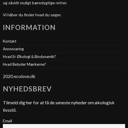
og såvidt muligt bæredygtige retter.
Vi håber du finder hvad du søger.
INFORMATION
Kontakt
Annoncering
Hvad Er Økologi & Biodynamik?
Hvad Betyder Mærkerne?
2020 ecolove.dk
NYHEDSBREV
Tilmeld dig her for at få de seneste nyheder om økologisk
livsstil.
Email