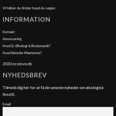
Vi håber du finder hvad du søger.
INFORMATION
Kontakt
Annoncering
Hvad Er Økologi & Biodynamik?
Hvad Betyder Mærkerne?
2020 ecolove.dk
NYHEDSBREV
Tilmeld dig her for at få de seneste nyheder om økologisk
livsstil.
Email