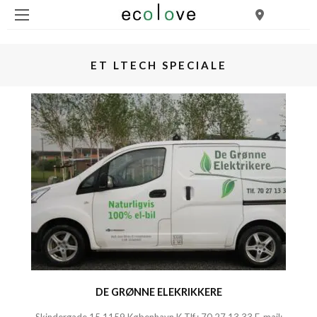
ET LTECH SPECIALE
DE GRØNNE ELEKRIKKERE