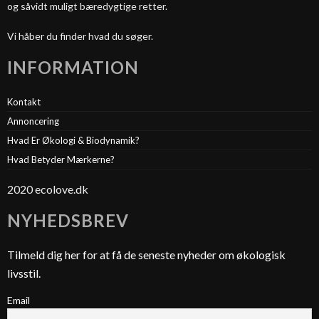
og såvidt muligt bæredygtige retter.
Vi håber du finder hvad du søger.
INFORMATION
Kontakt
Annoncering
Hvad Er Økologi & Biodynamik?
Hvad Betyder Mærkerne?
2020 ecolove.dk
NYHEDSBREV
Tilmeld dig her for at få de seneste nyheder om økologisk
livsstil.
Email