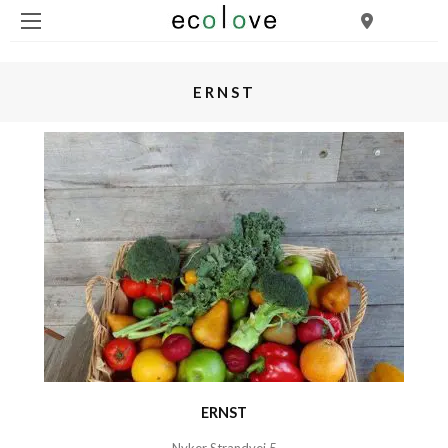
ERNST
ERNST