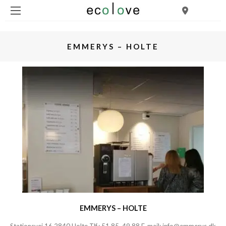
EMMERYS – HOLTE
EMMERYS – HOLTE