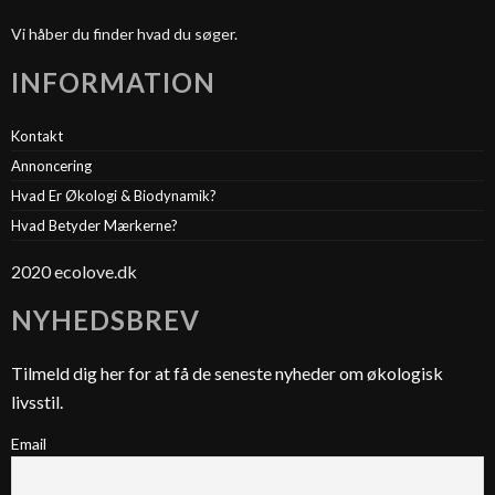
Vi håber du finder hvad du søger.
INFORMATION
Kontakt
Annoncering
Hvad Er Økologi & Biodynamik?
Hvad Betyder Mærkerne?
2020 ecolove.dk
NYHEDSBREV
Tilmeld dig her for at få de seneste nyheder om økologisk
livsstil.
Email