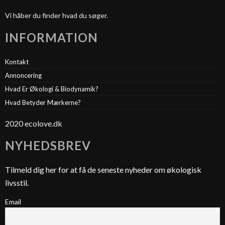
Vi håber du finder hvad du søger.
INFORMATION
Kontakt
Annoncering
Hvad Er Økologi & Biodynamik?
Hvad Betyder Mærkerne?
2020 ecolove.dk
NYHEDSBREV
Tilmeld dig her for at få de seneste nyheder om økologisk
livsstil.
Email