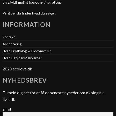
og såvidt muligt bæredygtige retter.
Vi håber du finder hvad du søger.
INFORMATION
Kontakt
Annoncering
Hvad Er Økologi & Biodynamik?
Hvad Betyder Mærkerne?
2020 ecolove.dk
NYHEDSBREV
Tilmeld dig her for at få de seneste nyheder om økologisk
livsstil.
Email