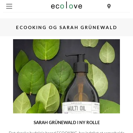
ECOOKING OG SARAH GRÜNEWALD
SARAH GRÜNEWALD I NY ROLLE